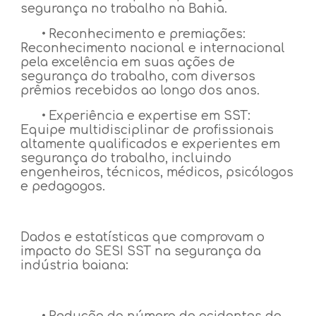
segurança no trabalho na Bahia.
•
Reconhecimento e premiações:
Reconhecimento nacional e internacional
pela excelência em suas ações de
segurança do trabalho, com diversos
prêmios recebidos ao longo dos anos.
•
Experiência e expertise em SST:
Equipe multidisciplinar de profissionais
altamente qualificados e experientes em
segurança do trabalho, incluindo
engenheiros, técnicos, médicos, psicólogos
e pedagogos.
Dados e estatísticas que comprovam o
impacto do SESI SST na segurança da
indústria baiana: