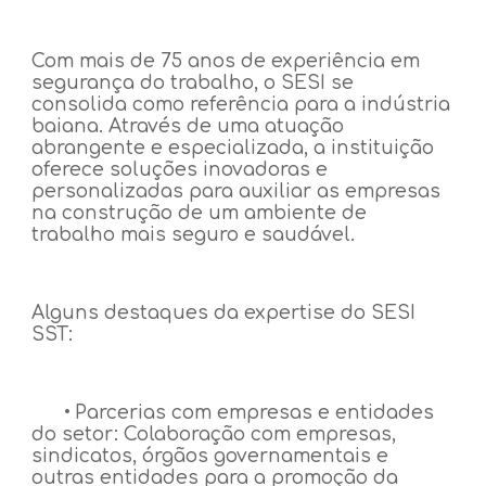
Com mais de 75 anos de experiência em
segurança do trabalho, o SESI se
consolida como referência para a indústria
baiana. Através de uma atuação
abrangente e especializada, a instituição
oferece soluções inovadoras e
personalizadas para auxiliar as empresas
na construção de um ambiente de
trabalho mais seguro e saudável.
Alguns destaques da expertise do SESI
SST:
•
Parcerias com empresas e entidades
do setor: Colaboração com empresas,
sindicatos, órgãos governamentais e
outras entidades para a promoção da