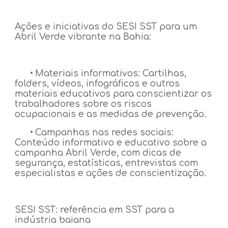
Ações e iniciativas do SESI SST para um
Abril Verde vibrante na Bahia:
•
Materiais informativos: Cartilhas,
folders, vídeos, infográficos e outros
materiais educativos para conscientizar os
trabalhadores sobre os riscos
ocupacionais e as medidas de prevenção.
•
Campanhas nas redes sociais:
Conteúdo informativo e educativo sobre a
campanha Abril Verde, com dicas de
segurança, estatísticas, entrevistas com
especialistas e ações de conscientização.
SESI SST: referência em SST para a
indústria baiana