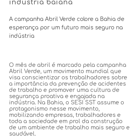
indústria baiana
A campanha Abril Verde colore a Bahia de
esperança por um futuro mais seguro na
indústria
O mês de abril é marcado pela campanha
Abril Verde, um movimento mundial que
visa conscientizar os trabalhadores sobre
a importância da prevenção de acidentes
de trabalho e promover uma cultura de
segurança proativa e engajada na
indústria. Na Bahia, o SESI SST assume o
protagonismo nesse movimento,
mobilizando empresas, trabalhadores e
toda a sociedade em prol da construção
de um ambiente de trabalho mais seguro e
saudável.