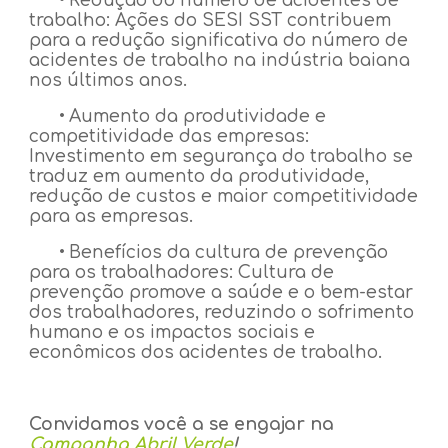
•
Redução do número de acidentes de
trabalho: Ações do SESI SST contribuem
para a redução significativa do número de
acidentes de trabalho na indústria baiana
nos últimos anos.
•
Aumento da produtividade e
competitividade das empresas:
Investimento em segurança do trabalho se
traduz em aumento da produtividade,
redução de custos e maior competitividade
para as empresas.
•
Benefícios da cultura de prevenção
para os trabalhadores: Cultura de
prevenção promove a saúde e o bem-estar
dos trabalhadores, reduzindo o sofrimento
humano e os impactos sociais e
econômicos dos acidentes de trabalho.
Convidamos você a se engajar na
Campanha Abril Verde
!