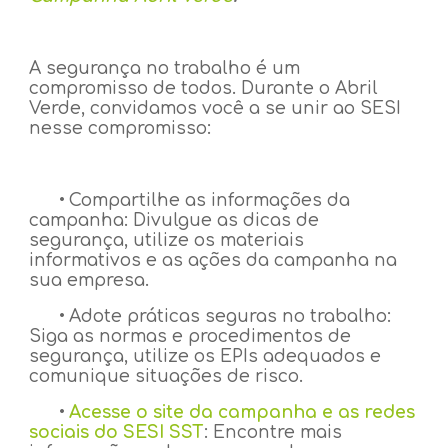
A segurança no trabalho é um
compromisso de todos. Durante o Abril
Verde, convidamos você a se unir ao SESI
nesse compromisso:
•
Compartilhe as informações da
campanha: Divulgue as dicas de
segurança, utilize os materiais
informativos e as ações da campanha na
sua empresa.
•
Adote práticas seguras no trabalho:
Siga as normas e procedimentos de
segurança, utilize os EPIs adequados e
comunique situações de risco.
•
Acesse o site da campanha e as redes
sociais do SESI SST
: Encontre mais