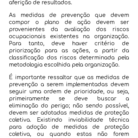
aferição de resultados.
As medidas de prevenção que devem
compor o plano de ação devem ser
provenientes da avaliação dos riscos
ocupacionais existentes na organização.
Para tanto, deve haver critério de
priorização para as ações, a partir da
classificação dos riscos determinada pela
metodologia escolhida pela organização.
É importante ressaltar que as medidas de
prevenção a serem implementadas devem
seguir uma ordem de prioridade, ou seja,
primeiramente se deve buscar a
eliminação do perigo; não sendo possível,
devem ser adotadas medidas de proteção
coletiva. Existindo inviabilidade técnica
para adoção de medidas de proteção
coletiva, ou quando estas não forem