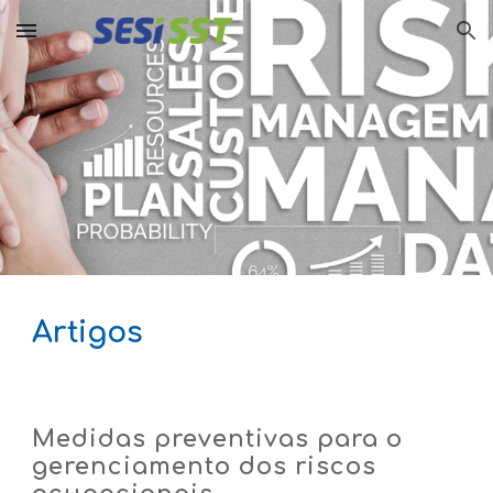
Skip to main content
Skip to navigation
Artigos
Medidas preventivas para o
gerenciamento dos riscos