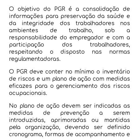
O objetivo do PGR é a consolidação de
informações para preservação da saúde e
da integridade dos trabalhadores nos
ambientes de trabalho, sob a
responsabilidade do empregador e com a
participação dos trabalhadores,
respeitando o disposto nas normas
regulamentadoras.
O PGR deve conter no mínimo o inventário
de riscos e um plano de ação com medidas
eficazes para o gerenciamento dos riscos
ocupacionais.
No plano de ação devem ser indicadas as
medidas de prevenção a serem
introduzidas, aprimoradas ou mantidas
pela organização, devendo ser definido
cronograma, formas de acompanhamento e