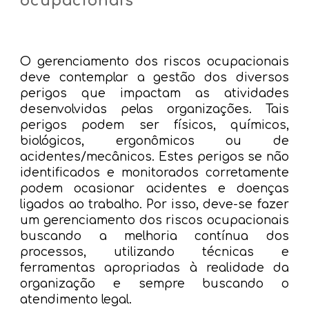
ocupacionais
O gerenciamento dos riscos ocupacionais
deve contemplar a gestão dos diversos
perigos que impactam as atividades
desenvolvidas pelas organizações. Tais
perigos podem ser físicos, químicos,
biológicos, ergonômicos ou de
acidentes/mecânicos. Estes perigos se não
identificados e monitorados corretamente
podem ocasionar acidentes e doenças
ligados ao trabalho. Por isso, deve-se fazer
um gerenciamento dos riscos ocupacionais
buscando a melhoria contínua dos
processos, utilizando técnicas e
ferramentas apropriadas à realidade da
organização e sempre buscando o
atendimento legal.