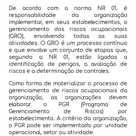
De acordo com a norma NR 01, é
responsabilidade da organização
implementar, em seus estabelecimentos, o
gerenciamento dos riscos ocupacionais
(GRO), envolvendo todas as suas
atividades. O GRO é um processo contínuo
e que envolve um conjunto de etapas que,
segundo a NR 01, estão ligadas a
identificação de perigos, a avaliação de
riscos e a determinação de controles.
Como forma de materializar o processo de
gerenciamento de riscos ocupacionais da
organização, as organizações devem
elaborar o PGR (Programa de
Gerenciamento de Riscos) por
estabelecimento. A critério da organização,
o PGR pode ser implementado por unidade
operacional, setor ou atividade.