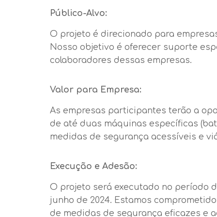
Público-Alvo:
O projeto é direcionado para empresa
Nosso objetivo é oferecer suporte esp
colaboradores dessas empresas.
Valor para Empresa:
As empresas participantes terão a op
de até duas máquinas específicas (bat
medidas de segurança acessíveis e viá
Execução e Adesão:
O projeto será executado no período 
junho de 2024. Estamos comprometido
de medidas de segurança eficazes e 