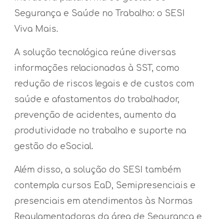
Segurança e Saúde no Trabalho: o SESI
Viva Mais.
A solução tecnológica reúne diversas
informações relacionadas à SST, como
redução de riscos legais e de custos com
saúde e afastamentos do trabalhador,
prevenção de acidentes, aumento da
produtividade no trabalho e suporte na
gestão do eSocial.
Além disso, a solução do SESI também
contempla cursos EaD, Semipresenciais e
presenciais em atendimentos às Normas
Regulamentadoras da área de Segurança e