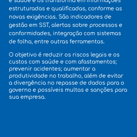
e saúde e os transforma em informações
estruturadas e qualificadas, conforme as
novas exigências. São indicadores de
gestão em SST, alertas sobre processos e
conformidades, integração com sistemas
de folha, entre outras ferramentas.
O objetivo é reduzir os riscos legais e os
custos com saúde e com afastamentos;
prevenir acidentes; aumentar a
produtividade no trabalho, além de evitar
a divergência no repasse de dados para o
governo e possíveis multas e sanções para
sua empresa.