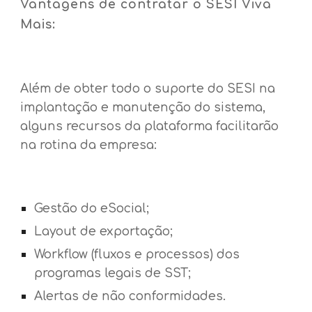
Vantagens de contratar o SESI Viva
Mais:
Além de obter todo o suporte do SESI na
implantação e manutenção do sistema,
alguns recursos da plataforma facilitarão
na rotina da empresa:
Gestão do eSocial;
Layout de exportação;
Workflow (fluxos e processos) dos
programas legais de SST;
Alertas de não conformidades.