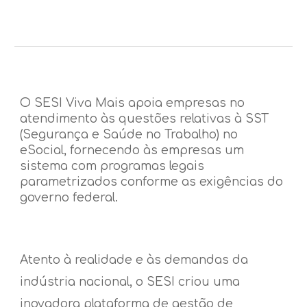
O SESI Viva Mais apoia empresas no
atendimento às questões relativas à SST
(Segurança e Saúde no Trabalho) no
eSocial, fornecendo às empresas um
sistema com programas legais
parametrizados conforme as exigências do
governo federal.
Atento à realidade e às demandas da
indústria nacional, o SESI criou uma
inovadora plataforma de gestão de