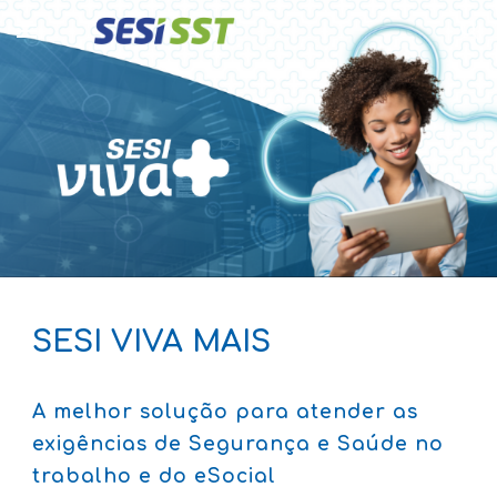
Skip to main content
Skip to navigation
SESI VIVA MAIS
A melhor solução para atender as
exigências de Segurança e Saúde no
trabalho e do eSocial