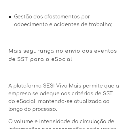
Gestão dos afastamentos por
adoecimento e acidentes de trabalho;
Mais segurança no envio dos eventos
de SST para o eSocial
A plataforma SESI Viva Mais permite que a
empresa se adeque aos critérios de SST
do eSocial, mantendo-se atualizada ao
longo do processo.
O volume e intensidade da circulação de