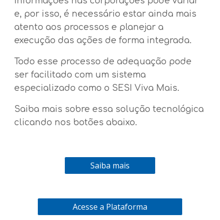
informações nas corporações pode variar
e, por isso, é necessário estar ainda mais
atento aos processos e planejar a
execução das ações de forma integrada.
Todo esse processo de adequação pode
ser facilitado com um sistema
especializado como o SESI Viva Mais.
Saiba mais sobre essa solução tecnológica
clicando nos botões abaixo.
Saiba mais
Acesse a Plataforma