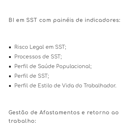
BI em SST com painéis de indicadores:
Risco Legal em SST;
Processos de SST;
Perfil de Saúde Populacional;
Perfil de SST;
Perfil de Estilo de Vida do Trabalhador.
Gestão de Afastamentos e retorno ao
trabalho: