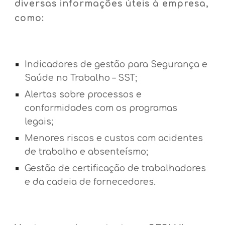
diversas informações úteis à empresa,
como:
Indicadores de gestão para Segurança e
Saúde no Trabalho – SST;
Alertas sobre processos e
conformidades com os programas
legais;
Menores riscos e custos com acidentes
de trabalho e absenteísmo;
Gestão de certificação de trabalhadores
e da cadeia de fornecedores.