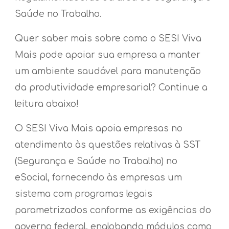
Saúde no Trabalho.
Quer saber mais sobre como o SESI Viva
Mais pode apoiar sua empresa a manter
um ambiente saudável para manutenção
da produtividade empresarial? Continue a
leitura abaixo!
O SESI Viva Mais apoia empresas no
atendimento às questões relativas à SST
(Segurança e Saúde no Trabalho) no
eSocial, fornecendo às empresas um
sistema com programas legais
parametrizados conforme as exigências do
governo federal, englobando módulos como