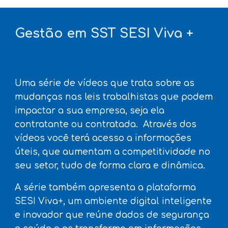
Gestão em SST SESI V
iva
+
Uma
série de vídeos que trata sobre as
mudanças nas leis trabalhistas que podem
impactar a sua empresa, seja ela
contratante ou contratada. Através dos
vídeos você terá acesso a informações
úteis, que aumentam a competitividade no
seu setor, tudo de forma clara e dinâmica.
A série também apresenta a plataforma
SESI Viva+, um ambiente digital inteligente
e inovador que reúne dados de segurança