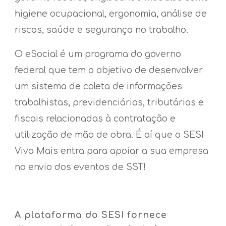
higiene ocupacional, ergonomia, análise de
riscos, saúde e segurança no trabalho.
O eSocial é um programa do governo
federal que tem o objetivo de desenvolver
um sistema de coleta de informações
trabalhistas, previdenciárias, tributárias e
fiscais relacionadas à contratação e
utilização de mão de obra. É aí que o SESI
Viva Mais entra para apoiar a sua empresa
no envio dos eventos de SST!
A plataforma do SESI fornece