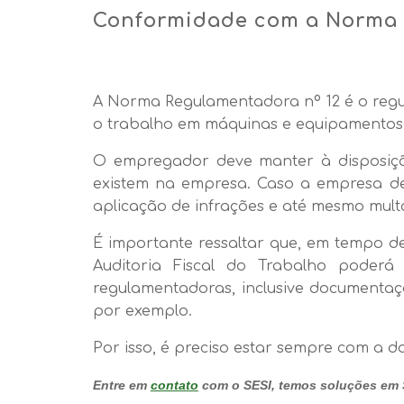
Conformidade com a Norma 
A Norma Regulamentadora nº 12 é o regul
o trabalho em máquinas e equipamentos, 
O empregador deve manter à disposiçã
existem na empresa. Caso a empresa de
aplicação de infrações e até mesmo mul
É importante ressaltar que, em tempo d
Auditoria Fiscal do Trabalho poder
regulamentadoras, inclusive documentaç
por exemplo.
Por isso, é preciso estar sempre com a
Entre em
contato
com o SESI, temos soluções em 